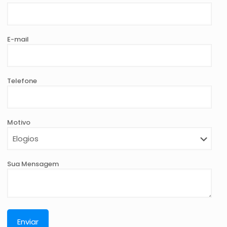
E-mail
Telefone
Motivo
Sua Mensagem