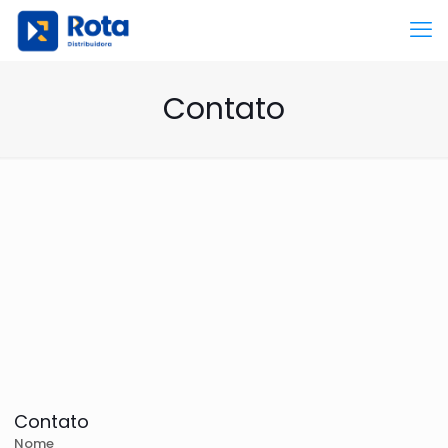
Contato
Contato
Nome