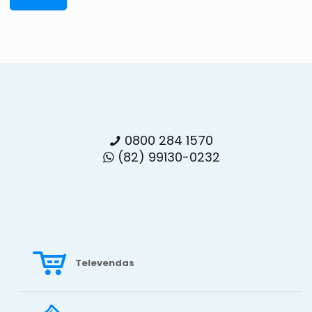
0800 284 1570
(82) 99130-0232
Televendas